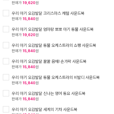
판매가
19,620
원
우리 아기 오감발달 크리스마스 캐럴 사운드북
판매가
15,840
원
우리 아기 오감발달 엄마랑 뽀뽀 아기 동물 사운드북
판매가
19,620
원
우리 아기 오감발달 동물 오케스트라의 쇼팽 사운드북
판매가
15,840
원
우리 아기 오감발달 꿀꿀 음매! 손가락 사운드북
판매가
15,840
원
우리 아기 오감발달 동물 오케스트라의 비발디 사운드북
판매가
15,840
원
우리 아기 오감발달 신나는 영어 동요 사운드북
판매가
15,840
원
우리 아기 오감발달 세계의 기차 사운드북