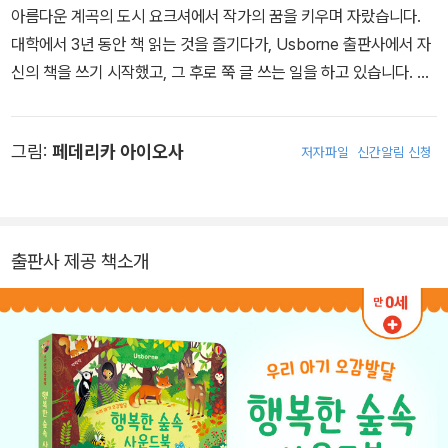
아름다운 계곡의 도시 요크셔에서 작가의 꿈을 키우며 자랐습니다.
대학에서 3년 동안 책 읽는 것을 즐기다가, Usborne 출판사에서 자
신의 책을 쓰기 시작했고, 그 후로 쭉 글 쓰는 일을 하고 있습니다. 외
로운 토끼나 호기심 많은 곰에 대해 글을 쓰지 않을 때는 카드 게임을
하고 노래를 만들고 모닥불 옆에서 체스 게임하는 걸 좋아합니다.
그림:
페데리카 아이오사
저자파일
신간알림 신청
출판사 제공 책소개