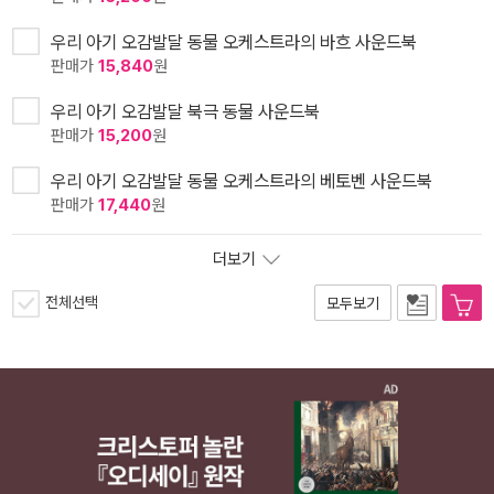
우리 아기 오감발달 동물 오케스트라의 바흐 사운드북
판매가
15,840
원
우리 아기 오감발달 북극 동물 사운드북
판매가
15,200
원
우리 아기 오감발달 동물 오케스트라의 베토벤 사운드북
판매가
17,440
원
더보기
전체선택
모두보기