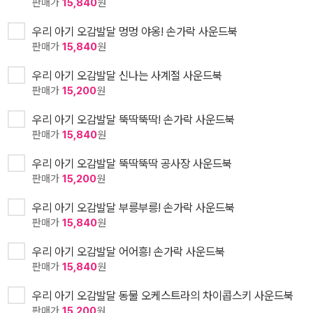
판매가
15,840
원
우리 아기 오감발달 멍멍 야옹! 손가락 사운드북
판매가
15,840
원
우리 아기 오감발달 신나는 사계절 사운드북
판매가
15,200
원
우리 아기 오감발달 뚝딱뚝딱! 손가락 사운드북
판매가
15,840
원
우리 아기 오감발달 뚝딱뚝딱 공사장 사운드북
판매가
15,200
원
우리 아기 오감발달 부릉부릉! 손가락 사운드북
판매가
15,840
원
우리 아기 오감발달 어어흥! 손가락 사운드북
판매가
15,840
원
우리 아기 오감발달 동물 오케스트라의 차이콥스키 사운드북
판매가
15,200
원