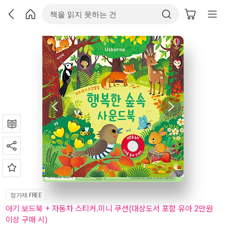
정가제 FREE
아기 보드북 + 자동차 스티커.미니 쿠션(대상도서 포함 유아 2만원
이상 구매 시)