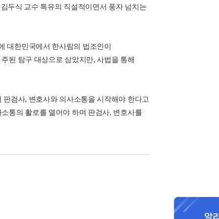
을 김두식 교수 특유의 직설적이면서 풍자 넘치는
시에 대한민국에서 한사람의 법조인이
주된 탐구 대상으로 삼았지만, 사법을 통해
서 판검사, 변호사와 의사소통을 시작해야 한다고
사소통의 활로를 열어야 하며 판검사, 변호사를