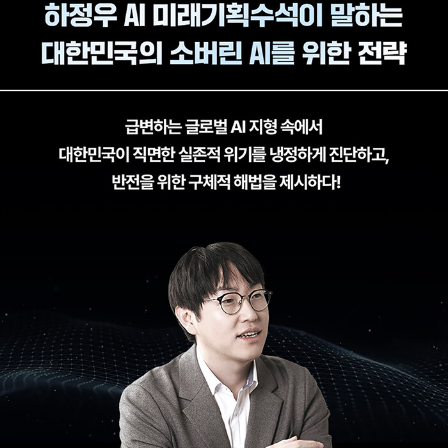
원 등을 역임했으며, 여러 매체에 기술 관련 칼럼을 기고하고 있다. AI
윤리와 신뢰할 수 있는 인공지능에 대한 기술 분석 연구를 통해 2021
년 《신뢰할 수 있는 인공지능》을 펴냈으며, 2023년 《AI 전쟁》에 이
어, 2024년 11월에 출간한 《AGI의 시대》는 2025년 최우수 과학기
술도서 출판상을 수상했다.