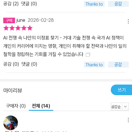
공감 (
2
)
댓글 (0)
june
2026-02-28
메뉴
AI 전쟁 속 나만의 이정표 찾기 - 거대 기술 전쟁 속 국가 AI 정책이
개인의 커리어에 미치는 영향, 개인이 취해야 할 전략과 나만의 일의
철학을 정립하는 기회를 가질 수 있었습니다
공감 (
0
)
댓글 (0)
쓰기
마이리뷰
구매자 (0)
전체 (14)
메뉴