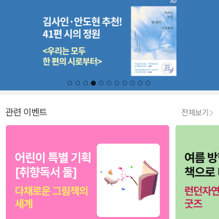
관련 이벤트
전체보기