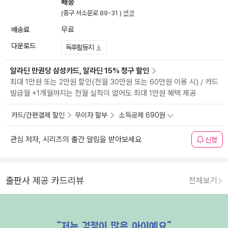
배송
(중구 서소문로 89-31 )
변경
배송료
무료
다운로드
독후활동지
알라딘 만권당 삼성카드, 알라딘 15% 청구 할인
최대 1만원 또는 2만원 할인(전월 30만원 또는 60만원 이용 시) / 카드
발급월 +1개월까지는 전월 실적이 없어도 최대 1만원 혜택 제공
카드/간편결제 할인
무이자 할부
소득공제 690원
관심 저자, 시리즈의 출간 알림을 받아보세요
신청
출판사 제공 카드리뷰
전체보기