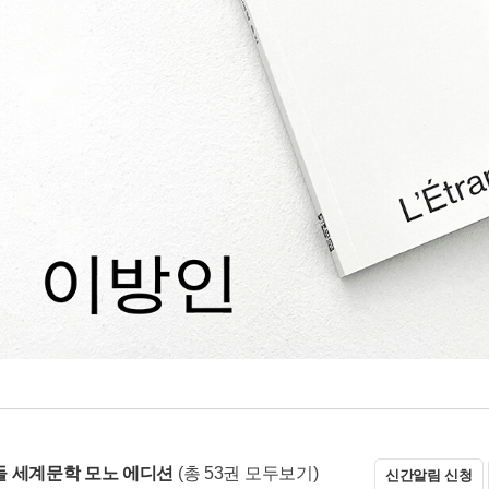
 세계문학 모노 에디션
(총 53권 모두보기)
신간알림 신청