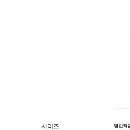
시리즈
열린책들