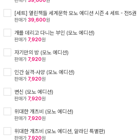
판매가
39,600
원
[세트] 열린책들 세계문학 모노 에디션 시즌 4 세트 - 전5권
판매가
39,600
원
개를 데리고 다니는 부인 (모노 에디션)
판매가
7,920
원
자기만의 방 (모노 에디션)
판매가
7,920
원
인간 실격·사양 (모노 에디션)
판매가
7,920
원
변신 (모노 에디션)
판매가
7,920
원
위대한 개츠비 (모노 에디션)
판매가
7,920
원
위대한 개츠비 (모노 에디션, 알라딘 특별판)
판매가
7,920
원