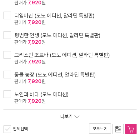
판매가
7,920
원
타임머신 (모노 에디션, 알라딘 특별판)
판매가
7,920
원
평범한 인생 (모노 에디션, 알라딘 특별판)
판매가
7,920
원
그리스인 조르바 (모노 에디션, 알라딘 특별판)
판매가
7,920
원
동물 농장 (모노 에디션, 알라딘 특별판)
판매가
7,920
원
노인과 바다 (모노 에디션)
판매가
7,920
원
더보기
전체선택
모두보기