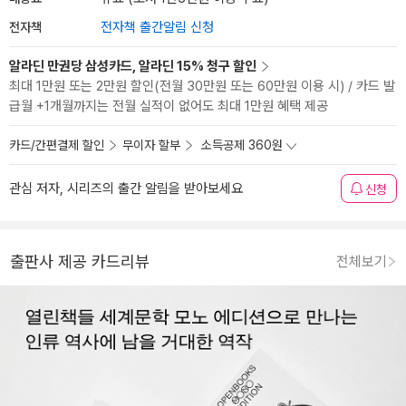
전자책
전자책 출간알림 신청
알라딘 만권당 삼성카드, 알라딘 15% 청구 할인
최대 1만원 또는 2만원 할인(전월 30만원 또는 60만원 이용 시) / 카드 발
급월 +1개월까지는 전월 실적이 없어도 최대 1만원 혜택 제공
카드/간편결제 할인
무이자 할부
소득공제 360원
관심 저자, 시리즈의 출간 알림을 받아보세요
신청
출판사 제공 카드리뷰
전체보기