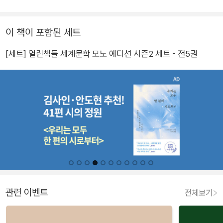
이 책이 포함된 세트
[세트] 열린책들 세계문학 모노 에디션 시즌2 세트 - 전5권
관련 이벤트
전체보기