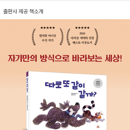
출판사 제공 책소개