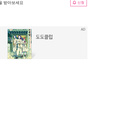
림을 받아보세요
신청