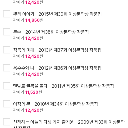
판매가
12,420
원
뿌리 이야기 - 2015년 제39회 이상문학상 작품집
판매가
14,850
원
몬순 - 2014년 제38회 이상문학상 작품집
판매가
12,420
원
침묵의 미래 - 2013년 제37회 이상문학상 작품집
판매가
12,420
원
옥수수와 나 - 2012년 제36회 이상문학상 작품집
판매가
12,420
원
맨발로 글목을 돌다 - 2011년 제35회 이상문학상 작품집
판매가
11,520
원
아침의 문 - 2010년 제34회 이상문학상 작품집
판매가
12,420
원
산책하는 이들의 다섯 가지 즐거움 - 2009년 제33회 이상문학