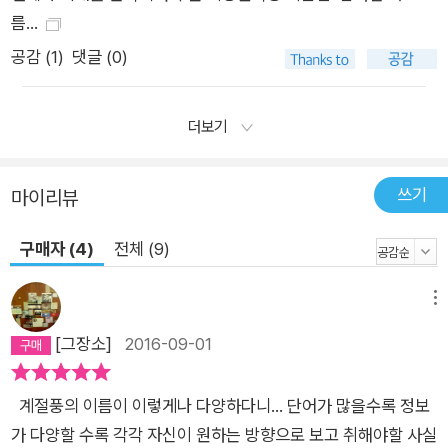
름...
공감 (
1
)
댓글 (0)
더보기
쓰기
마이리뷰
구매자 (4)
전체 (9)
메뉴
[그장소]
2016-09-01
계절풍의 이름이 이렇게나 다양하다니... 단어가 많을수록 정보
가 다양할 수록 각각 자신이 원하는 방향으로 보고 취해야할 사실