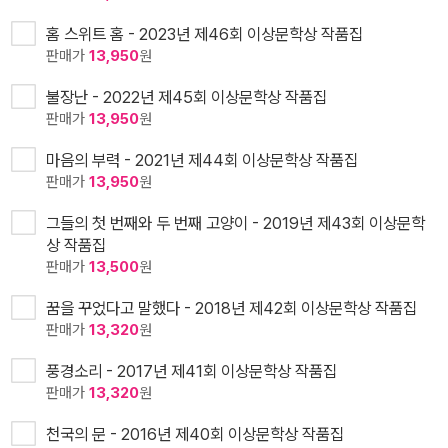
홈 스위트 홈 - 2023년 제46회 이상문학상 작품집
판매가
13,950
원
불장난 - 2022년 제45회 이상문학상 작품집
판매가
13,950
원
마음의 부력 - 2021년 제44회 이상문학상 작품집
판매가
13,950
원
그들의 첫 번째와 두 번째 고양이 - 2019년 제43회 이상문학
상 작품집
판매가
13,500
원
꿈을 꾸었다고 말했다 - 2018년 제42회 이상문학상 작품집
판매가
13,320
원
풍경소리 - 2017년 제41회 이상문학상 작품집
판매가
13,320
원
천국의 문 - 2016년 제40회 이상문학상 작품집