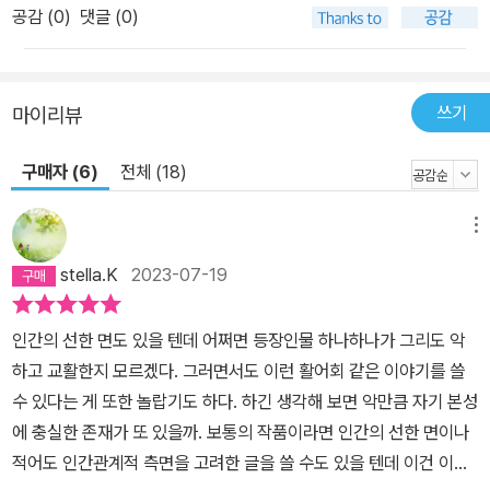
공감 (
0
)
댓글 (0)
쓰기
마이리뷰
구매자 (6)
전체 (18)
메뉴
stella.K
2023-07-19
인간의 선한 면도 있을 텐데 어쩌면 등장인물 하나하나가 그리도 악
하고 교활한지 모르겠다. 그러면서도 이런 활어회 같은 이야기를 쓸
수 있다는 게 또한 놀랍기도 하다. 하긴 생각해 보면 악만큼 자기 본성
에 충실한 존재가 또 있을까. 보통의 작품이라면 인간의 선한 면이나
적어도 인간관계적 측면을 고려한 글을 쓸 수도 있을 텐데 이건 이기