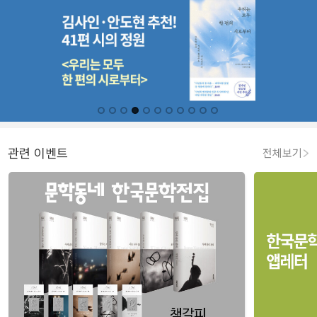
관련 이벤트
전체보기