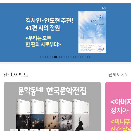
관련 이벤트
전체보기