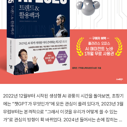
2022년 12월부터 시작된 생성형 AI 광풍의 시간을 돌아보면, 초창기
에는 “챗GPT가 무엇인가”에 모든 관심이 쏠려 있다가, 2023년 3월
무렵부터는 본격적으로 “그래서 이것을 우리가 어떻게 쓸 수 있는
가”로 관심의 방향이 확 바뀌었다. 2024년 들어서는 손에 잡히는 AI