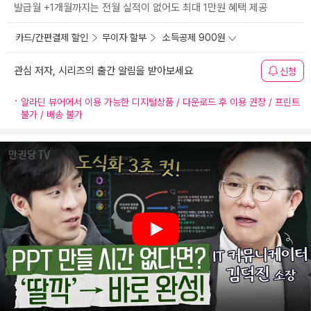
발급월 +1개월까지는 전월 실적이 없어도 최대 1만원 혜택 제공
카드/간편결제 할인
무이자 할부
소득공제 900원
관심 저자, 시리즈의 출간 알림을 받아보세요
신청
알라딘 뷰어에서 이용 가능한 디지털상품 / 다운로드 후 이용 권장 / 프린트
불가 / 배송 불가
Play