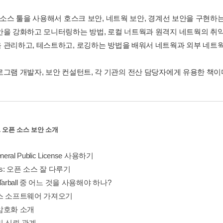
픈 소스 툴을 사용해서 호스크 보안, 네트웍 보안, 경계선 보안을 구현하
안을 강화하고 모니터링하는 방법, 로컬 너트웍과 원격지 네트웍의 취약
 관리하고, 테스트하고, 로깅하는 방법을 배워서 네트웍과 외부 네트웍
로그램 개발자, 보안 컨설턴트, 각 기관의 전산 담당자에게 유용한 책이
r 1 오픈 소스 보안 소개
eral Public License 사용하기
kills: 오픈 소스 잘 다루기
Tarball 중 어느 것을 사용해야 하나?
스 소프트웨어 가져오기
암호화 소개
및 신뢰 관계