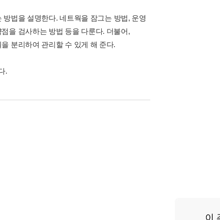
는 방법을 설명한다. 네트웍을 잠그는 방법, 운영
점을 검사하는 방법 등을 다룬다. 더불어,
을 분리하여 관리할 수 있게 해 준다.
다.