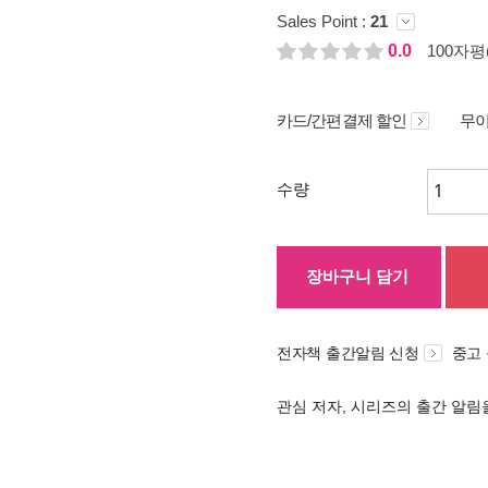
Sales Point :
21
0.0
100자평(
카드/간편결제 할인
무이
수량
장바구니 담기
전자책 출간알림 신청
중고
관심 저자, 시리즈의 출간 알