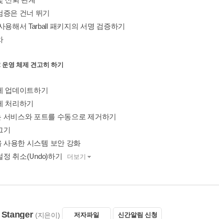
검증은 건너 뛰기
사용해서 Tarball 패키지의 서명 검증하기
차
r 2 운영 체제 견고히 하기
제 업데이트하기
제 처리하기
 서비스와 포트를 수동으로 제거하기
그기
lle을 사용한 시스템 보안 강화
le 설정 취소(Undo)하기
더보기
 Stanger
(지은이)
저자파일
신간알림 신청