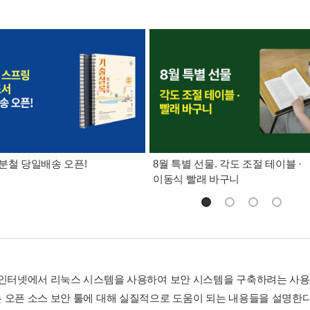
분철 당일배송 오픈!
8월 특별 선물. 각도 조절 테이블 ·
이동식 빨래 바구니
 인터넷에서 리눅스 시스템을 사용하여 보안 시스템을 구축하려는 사용자
 오픈 소스 보안 툴에 대해 실질적으로 도움이 되는 내용들을 설명한다