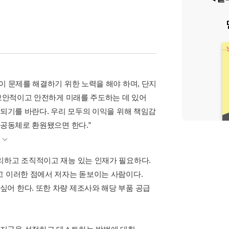
이 문제를 해결하기 위한 노력을 해야 하며, 단지
 보안적이고 안전하게 미래를 주도하는 데 있어
 되기를 바란다. 우리 모두의 이익을 위해 책임감
 공동체로 환원됐으면 한다.”
)
리하고 조직적이고 재능 있는 인재가 필요하다.
고 이러한 점에서 저자는 돋보이는 사람이다.
어 한다. 또한 차량 제조사와 해당 부품 공급