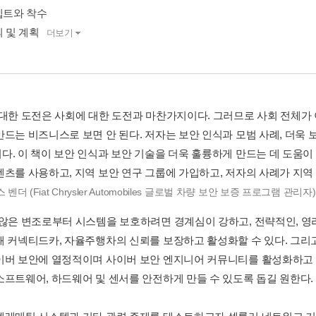
셉트와 착수
의 및 계획
더보기
 대한 도전은 사회에 대한 도전과 마찬가지이다. 그러므로 사회 전체가 
만드는 비즈니스로 보면 안 된다. 저자는 보안 인식과 모범 사례, 더욱
다. 이 책이 보안 인식과 보안 기술을 더욱 훌륭하게 만드는 데 도움이
텐츠를 사용하고, 지역 보안 연구 그룹에 가입하고, 저자의 사례가 지역
 벤더 (Fiat Chrysler Automobiles 글로벌 차량 보안 보증 프로그램 관리자
 않은 변조로부터 시스템을 보호하려면 경계심이 강하고, 전략적인, 영
해 커넥티드카, 자율주행차의 신뢰를 보장하고 활성화할 수 있다. 그리
이버 보안에 열정적이며 사이버 보안 엔지니어 커뮤니티를 활성화하고 싶
소프트웨어, 하드웨어 및 센서를 안전하게 만들 수 있도록 돕길 원한다.