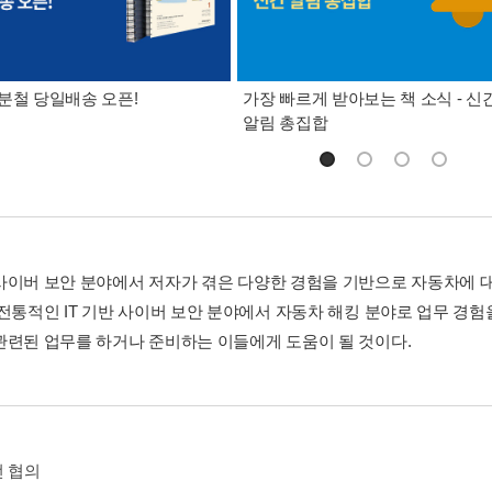
분철 당일배송 오픈!
가장 빠르게 받아보는 책 소식 - 신
알림 총집합
사이버 보안 분야에서 저자가 겪은 다양한 경험을 기반으로 자동차에 대
 전통적인 IT 기반 사이버 보안 분야에서 자동차 해킹 분야로 업무 경
관련된 업무를 하거나 준비하는 이들에게 도움이 될 것이다.
전 협의