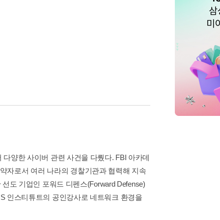
 다양한 사이버 관련 사건을 다뤘다. FBI 아카데
계약자로서 여러 나라의 경찰기관과 협력해 지속
 기업인 포워드 디펜스(Forward Defense)
ANS 인스티튜트의 공인강사로 네트워크 환경을