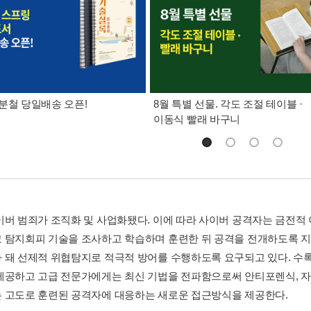
분철 당일배송 오픈!
8월 특별 선물. 각도 조절 테이블 ·
이동식 빨래 바구니
이버 범죄가 조직화 및 사업화됐다. 이에 따라 사이버 공격자는 금전
 탐지회피 기술을 조사하고 학습하며 훈련한 뒤 공격을 전개하도록 
 돼 선제적 위협탐지로 적극적 방어를 수행하도록 요구되고 있다. 수
제공하고 고급 전문가에게는 최신 기법을 전파함으로써 안티포렌식, 자
 고도로 훈련된 공격자에 대응하는 새로운 접근방식을 제공한다.