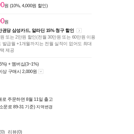
00
원 (10%, 4,000원 할인)
00
원
만권당 삼성카드, 알라딘 15% 청구 할인
원 또는 2만원 할인(전월 30만원 또는 60만원 이용
카드 발급월 +1개월까지는 전월 실적이 없어도 최대
혜택 제공
5%) +
멤버십(3~1%)
이상 구매시 2,000원
로 주문하면 8월 11일 출고
소문로 89-31 기준)
지역변경
0)
리뷰(0)