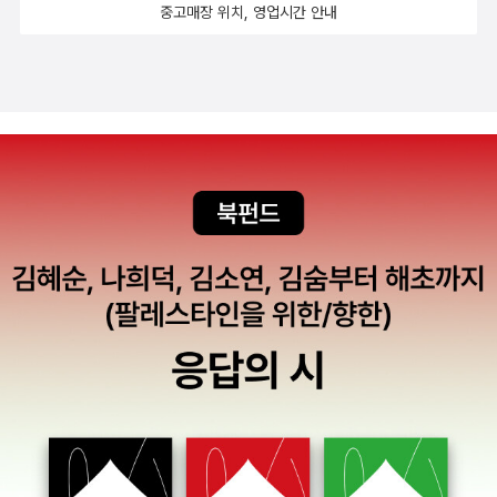
중고매장 위치, 영업시간 안내