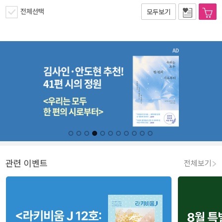
전체선택
모두보기
관련 이벤트
전체보기