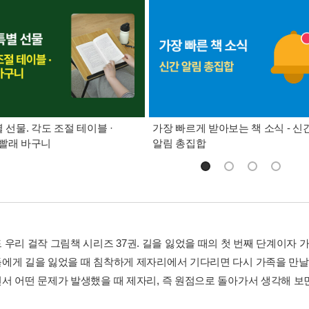
별 선물. 각도 조절 테이블 ·
가장 빠르게 받아보는 책 소식 - 신
빨래 바구니
알림 총집합
 우리 걸작 그림책 시리즈 37권. 길을 잃었을 때의 첫 번째 단계이자 
에게 길을 잃었을 때 침착하게 제자리에서 기다리면 다시 가족을 만날 
서 어떤 문제가 발생했을 때 제자리, 즉 원점으로 돌아가서 생각해 보