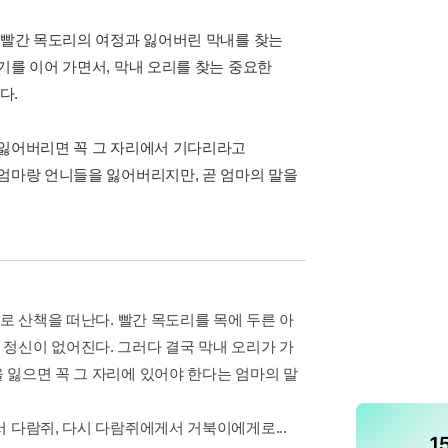
린 빨간 목도리의 여정과 잃어버린 막내를 찾는
기를 이어 가면서, 막내 오리를 찾는 중요한
다.
 잃어버리면 꼭 그 자리에서 기다리라고
 엄마랑 언니들을 잃어버리지만, 곧 엄마의 말을
로 산책을 떠난다. 빨간 목도리를 목에 두른 아
정신이 없어진다. 그러다 결국 막내 오리가 가
 잃으면 꼭 그 자리에 있어야 한다는 엄마의 말
 다람쥐, 다시 다람쥐에게서 거북이에게로...