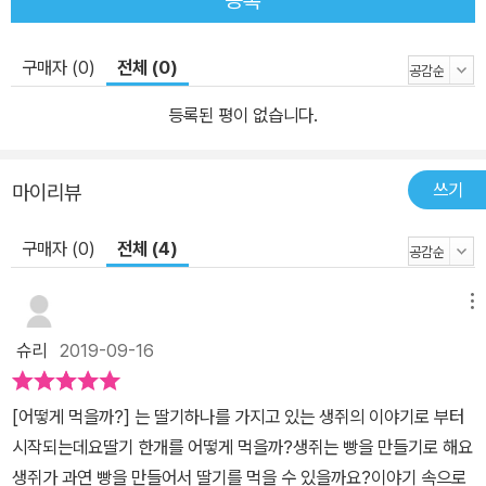
등록
구매자 (0)
전체 (0)
등록된 평이 없습니다.
쓰기
마이리뷰
구매자 (0)
전체 (4)
메뉴
슈리
2019-09-16
[어떻게 먹을까?] 는 딸기하나를 가지고 있는 생쥐의 이야기로 부터
시작되는데요딸기 한개를 어떻게 먹을까?생쥐는 빵을 만들기로 해요
생쥐가 과연 빵을 만들어서 딸기를 먹을 수 있을까요?이야기 속으로