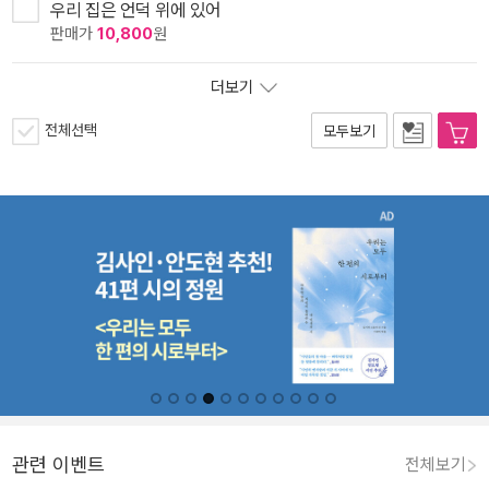
우리 집은 언덕 위에 있어
판매가
10,800
원
더보기
전체선택
모두보기
관련 이벤트
전체보기