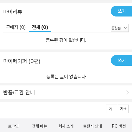
쓰기
마이리뷰
구매자 (0)
전체 (0)
등록된 평이 없습니다.
쓰기
마이페이퍼 (0편)
등록된 글이 없습니다
반품/교환 안내
로그인
전체 메뉴
회사 소개
출판사 안내
PC 버전