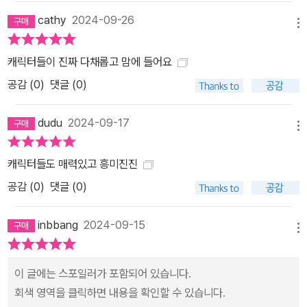
cathy
2024-09-26
메뉴
캐릭터들이 진짜 다채롭고 맘에 들어요
공감 (
0
)
댓글 (0)
dudu
2024-09-17
메뉴
캐릭터들도 매력있고 흥미진진
공감 (
0
)
댓글 (0)
inbbang
2024-09-15
메뉴
이 글에는 스포일러가 포함되어 있습니다.
회색 영역을 클릭하면 내용을 확인할 수 있습니다.