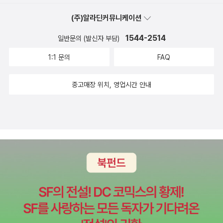
(주)알라딘커뮤니케이션
1544-2514
일반문의 (발신자 부담)
1:1 문의
FAQ
중고매장 위치, 영업시간 안내