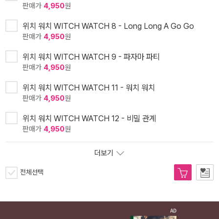
판매가
4,950
원
위치 워치 WITCH WATCH 8 - Long Long A Go Go
판매가
4,950
원
위치 워치 WITCH WATCH 9 - 파자마 파티
판매가
4,950
원
위치 워치 WITCH WATCH 11 - 워치 워치
판매가
4,950
원
위치 워치 WITCH WATCH 12 - 비밀 관계
판매가
4,950
원
더보기
전체선택