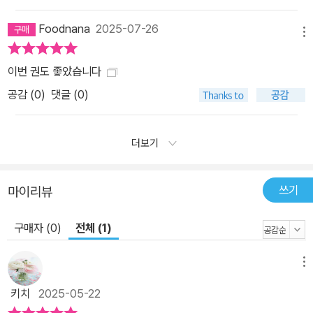
Foodnana
2025-07-26
메뉴
이번 권도 좋았습니다
공감 (
0
)
댓글 (0)
더보기
쓰기
마이리뷰
구매자 (0)
전체 (1)
메뉴
키치
2025-05-22