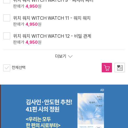
판매가
4,950
원
위치 워치 WITCH WATCH 11 - 워치 워치
판매가
4,950
원
위치 워치 WITCH WATCH 12 - 비밀 관계
판매가
4,950
원
더보기
전체선택