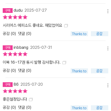
dudu
2025-07-27
메뉴
시리어스 에피소드 좋네요. 재밌었어요
공감 (
0
)
댓글 (0)
inbbang
2025-07-31
메뉴
이북 16~17권 동시 발행 감사합니다.
공감 (
0
)
댓글 (0)
86
2025-07-20
메뉴
좋은설정입니다
공감 (
0
)
댓글 (0)