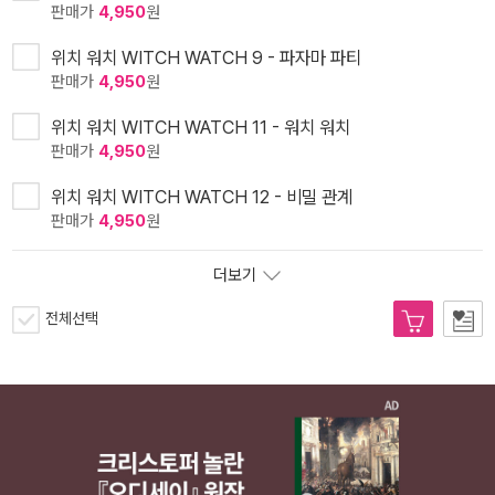
판매가
4,950
원
위치 워치 WITCH WATCH 9 - 파자마 파티
판매가
4,950
원
위치 워치 WITCH WATCH 11 - 워치 워치
판매가
4,950
원
위치 워치 WITCH WATCH 12 - 비밀 관계
판매가
4,950
원
더보기
전체선택