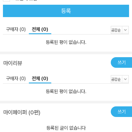
등록
구매자 (0)
전체 (0)
등록된 평이 없습니다.
쓰기
마이리뷰
구매자 (0)
전체 (0)
등록된 평이 없습니다.
쓰기
마이페이퍼 (0편)
등록된 글이 없습니다