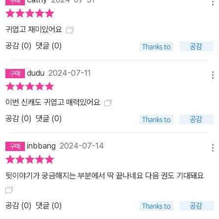
메뉴
귀엽고 재미있어요
공감 (
0
)
댓글 (0)
dudu
2024-07-11
메뉴
이번 신캐도 귀엽고 매력있어요
공감 (
0
)
댓글 (0)
inbbang
2024-07-14
메뉴
뒷이야기가 궁금해지는 부분에서 딱 끝나네요 다음 권도 기대돼요
공감 (
0
)
댓글 (0)