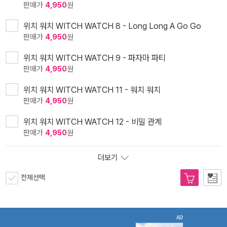
판매가
4,950
원
위치 워치 WITCH WATCH 8 - Long Long A Go Go
판매가
4,950
원
위치 워치 WITCH WATCH 9 - 파자마 파티
판매가
4,950
원
위치 워치 WITCH WATCH 11 - 워치 워치
판매가
4,950
원
위치 워치 WITCH WATCH 12 - 비밀 관계
판매가
4,950
원
더보기
전체선택