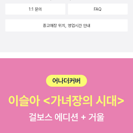
1:1 문의
FAQ
중고매장 위치, 영업시간 안내