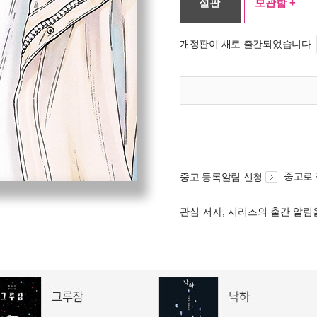
절판
보관함 +
개정판이 새로 출간되었습니다.
중고로
중고 등록알림 신청
관심 저자, 시리즈의 출간 알