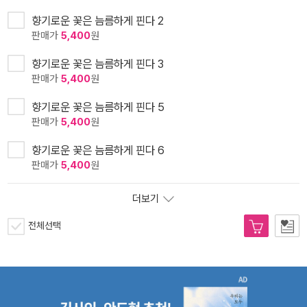
향기로운 꽃은 늠름하게 핀다 2
판매가
5,400
원
향기로운 꽃은 늠름하게 핀다 3
판매가
5,400
원
향기로운 꽃은 늠름하게 핀다 5
판매가
5,400
원
향기로운 꽃은 늠름하게 핀다 6
판매가
5,400
원
더보기
전체선택