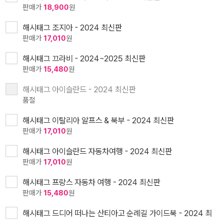
판매가
18,900
원
해시태그 조지아 - 2024 최신판
판매가
17,010
원
해시태그 끄라비 - 2024~2025 최신판
판매가
15,480
원
해시태그 아이슬란드 - 2024 최신판
품절
해시태그 이탈리아 알프스 & 북부 - 2024 최신판
판매가
17,010
원
해시태그 아이슬란드 자동차여행 - 2024 최신판
판매가
17,010
원
해시태그 프랑스 자동차 여행 - 2024 최신판
판매가
15,480
원
해시태그 드디어 떠나는 산티아고 순례길 가이드북 - 2024 최