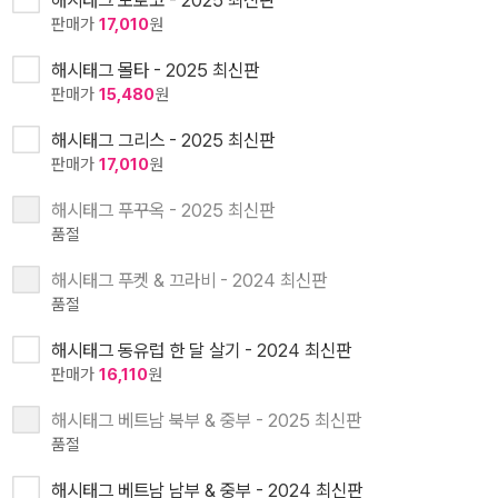
해시태그 모로코 - 2025 최신판
판매가
17,010
원
해시태그 몰타 - 2025 최신판
판매가
15,480
원
해시태그 그리스 - 2025 최신판
판매가
17,010
원
해시태그 푸꾸옥 - 2025 최신판
품절
해시태그 푸켓 & 끄라비 - 2024 최신판
품절
해시태그 동유럽 한 달 살기 - 2024 최신판
판매가
16,110
원
해시태그 베트남 북부 & 중부 - 2025 최신판
품절
해시태그 베트남 남부 & 중부 - 2024 최신판