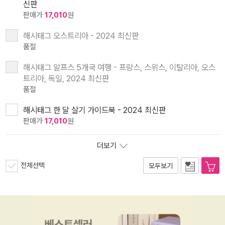
신판
판매가
17,010
원
해시태그 오스트리아 - 2024 최신판
품절
해시태그 알프스 5개국 여행 - 프랑스, 스위스, 이탈리아, 오스
트리아, 독일, 2024 최신판
품절
해시태그 한 달 살기 가이드북 - 2024 최신판
판매가
17,010
원
더보기
전체선택
모두보기