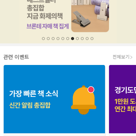
관련 이벤트
전체보기