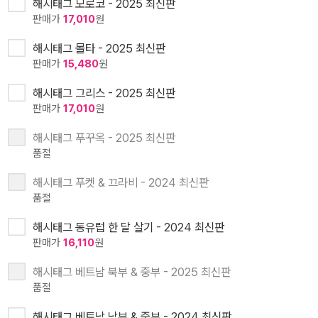
해시태그 모로코 - 2025 최신판
판매가
17,010
원
해시태그 몰타 - 2025 최신판
판매가
15,480
원
해시태그 그리스 - 2025 최신판
판매가
17,010
원
해시태그 푸꾸옥 - 2025 최신판
품절
해시태그 푸켓 & 끄라비 - 2024 최신판
품절
해시태그 동유럽 한 달 살기 - 2024 최신판
판매가
16,110
원
해시태그 베트남 북부 & 중부 - 2025 최신판
품절
해시태그 베트남 남부 & 중부 - 2024 최신판