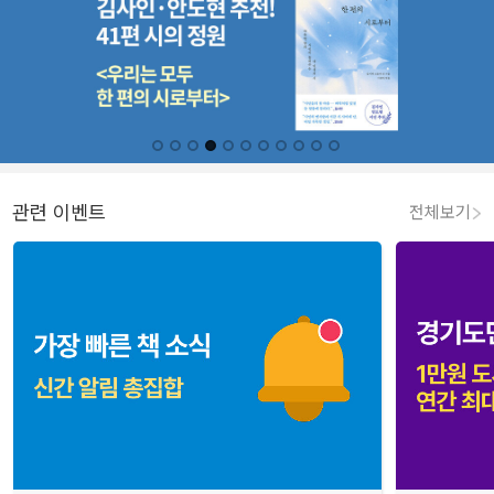
관련 이벤트
전체보기