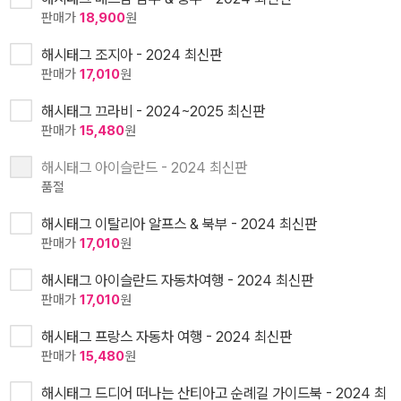
판매가
18,900
원
해시태그 조지아 - 2024 최신판
판매가
17,010
원
해시태그 끄라비 - 2024~2025 최신판
판매가
15,480
원
해시태그 아이슬란드 - 2024 최신판
품절
해시태그 이탈리아 알프스 & 북부 - 2024 최신판
판매가
17,010
원
해시태그 아이슬란드 자동차여행 - 2024 최신판
판매가
17,010
원
해시태그 프랑스 자동차 여행 - 2024 최신판
판매가
15,480
원
해시태그 드디어 떠나는 산티아고 순례길 가이드북 - 2024 최