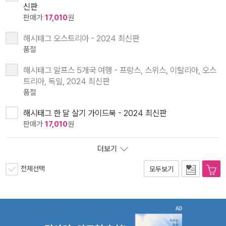
신판
판매가
17,010
원
해시태그 오스트리아 - 2024 최신판
품절
해시태그 알프스 5개국 여행 - 프랑스, 스위스, 이탈리아, 오스
트리아, 독일, 2024 최신판
품절
해시태그 한 달 살기 가이드북 - 2024 최신판
판매가
17,010
원
더보기
전체선택
모두보기