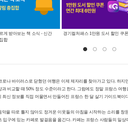
르게 받아보는 책 소식 - 신간
경기컬처패스 1만원 도서 할인 쿠
총집합
년 코로나 바이러스로 닫혔던 여행은 이제 제자리를 찾아가고 있다. 하지
양과 비교할 때 50% 정도 수준이라고 한다. 그럼에도 정말 프랑스 여
년에 최신 정보를 직접 머물면서 만들어진 프랑스 한 달 살기 가이드북이다
음악을 따로 틀지 않아도 정겨운 이웃들의 아침을 시작하는 소리를 창문
초 입구에 있는 카페로 발걸음을 옮긴다. 카페는 프랑스 사람들의 일상