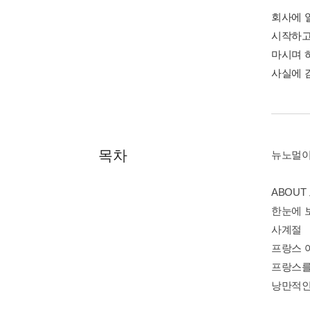
회사에 
시작하고
마시며 
사실에 
목차
뉴노멀이
ABOUT
한눈에 
사계절
프랑스 
프랑스를
낭만적인