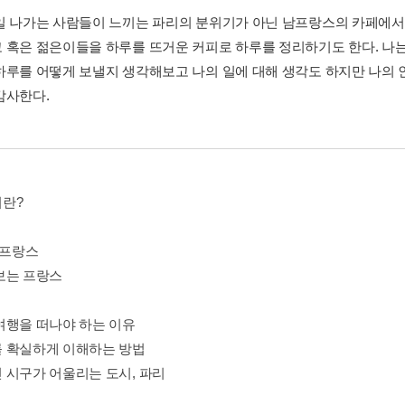
일 나가는 사람들이 느끼는 파리의 분위기가 아닌 남프랑스의 카페에서
 혹은 젊은이들을 하루를 뜨거운 커피로 하루를 정리하기도 한다. 나는 
하루를 어떻게 보낼지 생각해보고 나의 일에 대해 생각도 하지만 나의 
감사한다.
란?
 프랑스
보는 프랑스
여행을 떠나야 하는 이유
 확실하게 이해하는 방법
 시구가 어울리는 도시, 파리