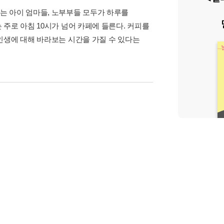
는 아이 엄마들, 노부부들 모두가 하루를
주로 아침 10시가 넘어 카페에 들른다. 커피를
인생에 대해 바라보는 시간을 가질 수 있다는