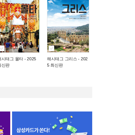
해시태그 몰타
- 2025
해시태그 그리스
- 202
최신판
5 최신판