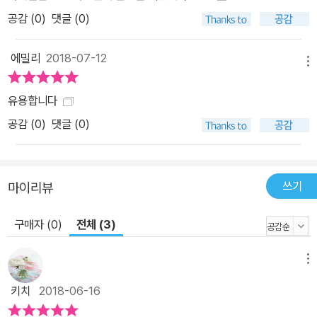
공감 (
0
)
댓글 (0)
에밀리
2018-07-12
메뉴
유용합니다
공감 (
0
)
댓글 (0)
쓰기
마이리뷰
구매자 (0)
전체 (3)
메뉴
키치
2018-06-16