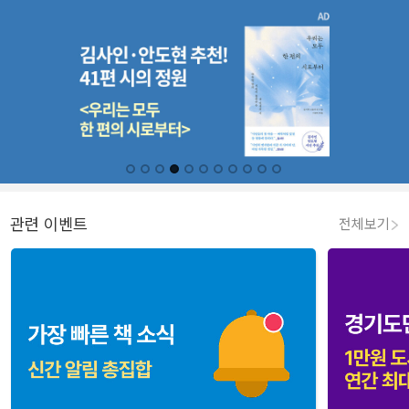
관련 이벤트
전체보기