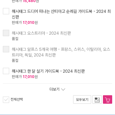
판매가
15,480
원
해시태그 드디어 떠나는 산티아고 순례길 가이드북 - 2024 최
신판
판매가
17,010
원
해시태그 오스트리아 - 2024 최신판
품절
해시태그 알프스 5개국 여행 - 프랑스, 스위스, 이탈리아, 오스
트리아, 독일, 2024 최신판
품절
해시태그 한 달 살기 가이드북 - 2024 최신판
판매가
17,010
원
더보기
전체선택
모두보기