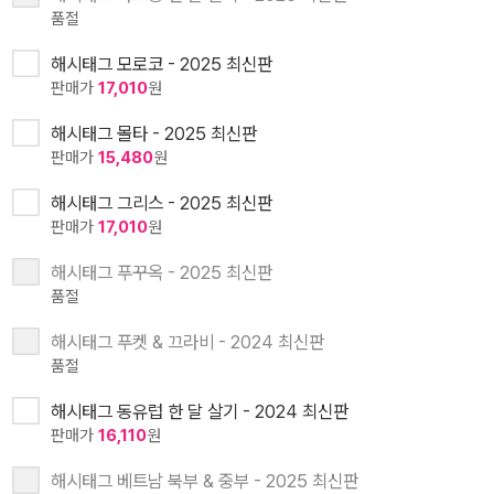
품절
해시태그 모로코 - 2025 최신판
판매가
17,010
원
해시태그 몰타 - 2025 최신판
판매가
15,480
원
해시태그 그리스 - 2025 최신판
판매가
17,010
원
해시태그 푸꾸옥 - 2025 최신판
품절
해시태그 푸켓 & 끄라비 - 2024 최신판
품절
해시태그 동유럽 한 달 살기 - 2024 최신판
판매가
16,110
원
해시태그 베트남 북부 & 중부 - 2025 최신판