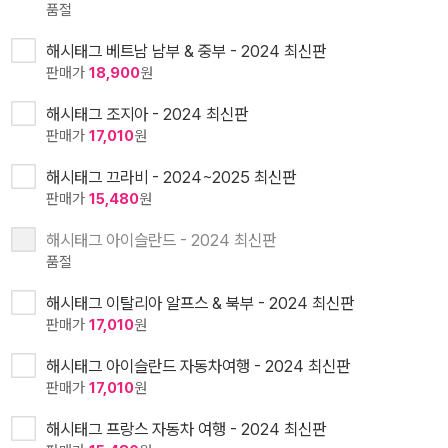
품절
해시태그 베트남 남부 & 중부 - 2024 최신판
판매가
18,900
원
해시태그 조지아 - 2024 최신판
판매가
17,010
원
해시태그 끄라비 - 2024~2025 최신판
판매가
15,480
원
해시태그 아이슬란드 - 2024 최신판
품절
해시태그 이탈리아 알프스 & 북부 - 2024 최신판
판매가
17,010
원
해시태그 아이슬란드 자동차여행 - 2024 최신판
판매가
17,010
원
해시태그 프랑스 자동차 여행 - 2024 최신판