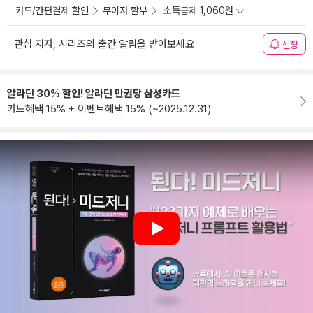
카드/간편결제 할인
무이자 할부
소득공제 1,060원
관심 저자, 시리즈의 출간 알림을 받아보세요
신청
알라딘 30% 할인! 알라딘 만권당 삼성카드
카드혜택 15% + 이벤트혜택 15% (~2025.12.31)
Play