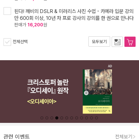
된다! 깨비의 DSLR & 미러리스 사진 수업 - 카메라 입문 강의
만 600회 이상, 10년 차 프로 강사의 강의를 한 권으로 만나다
판매가
16,200
원
전체선택
모두보기
관련 이벤트
전체보기