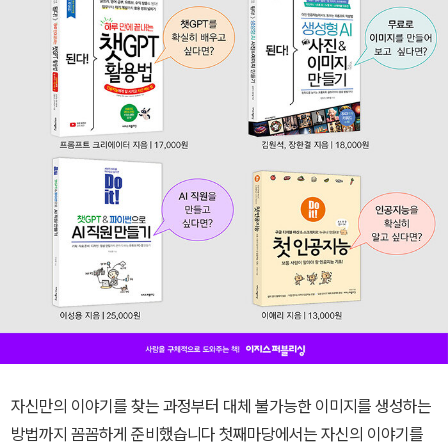
자신만의 이야기를 찾는 과정부터 대체 불가능한 이미지를 생성하는
방법까지 꼼꼼하게 준비했습니다 첫째마당에서는 자신의 이야기를