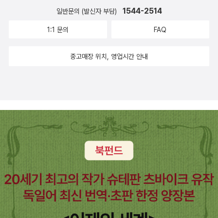
1544-2514
일반문의 (발신자 부담)
1:1 문의
FAQ
중고매장 위치, 영업시간 안내