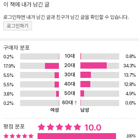
이 책에 내가 남긴 글
로그인하면 내가 남긴 글과 친구가 남긴 글을 확인할 수 있습니다.
로그인하기
구매자 분포
10대
0.8%
0.2%
20대
34.3%
17.9%
30대
13.7%
5.5%
40대
12.8%
5.5%
50대
4.9%
3.8%
60대
0.6%
0.2%
여성
남성
10.0
평점 분포
100%