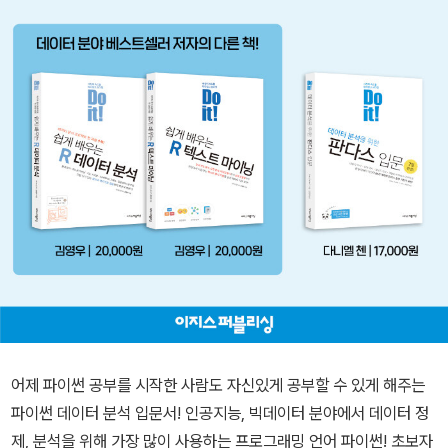
어제 파이썬 공부를 시작한 사람도 자신있게 공부할 수 있게 해주는
파이썬 데이터 분석 입문서! 인공지능, 빅데이터 분야에서 데이터 정
제, 분석을 위해 가장 많이 사용하는 프로그래밍 언어 파이썬! 초보자