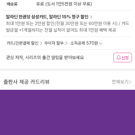
배송료
유료 (도서 1만5천원 이상 무료)
알라딘 만권당 삼성카드, 알라딘 15% 청구 할인
최대 1만원 또는 2만원 할인(전월 30만원 또는 60만원 이용 시) / 카드
발급월 +1개월까지는 전월 실적이 없어도 최대 1만원 혜택 제공
카드/간편결제 할인
무이자 할부
소득공제 570원
관심 저자, 시리즈의 출간 알림을 받아보세요
신청
출판사 제공 카드리뷰
전체보기