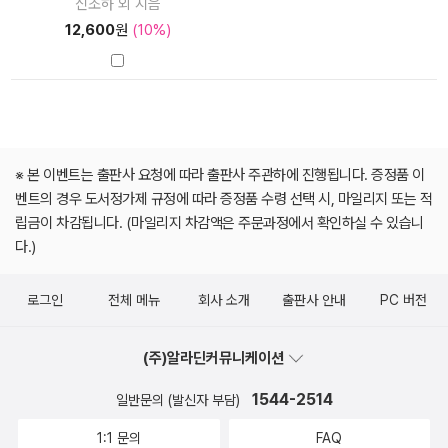
신조하 외 지음
12,600
원
(10%)
※ 본 이벤트는 출판사 요청에 따라 출판사 주관하에 진행됩니다. 증정품 이
벤트의 경우 도서정가제 규정에 따라 증정품 수령 선택 시, 마일리지 또는 적
립금이 차감됩니다. (마일리지 차감액은 주문과정에서 확인하실 수 있습니
다.)
로그인
전체 메뉴
회사 소개
출판사 안내
PC 버전
(주)알라딘커뮤니케이션
1544-2514
일반문의 (발신자 부담)
1:1 문의
FAQ