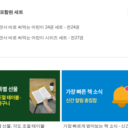
 포함된 세트
서 바로 써먹는 어린이 24권 세트 - 전24권
서 바로 써먹는 어린이 시리즈 세트 - 전27권
별 선물. 각도 조절 테이블 ·
가장 빠르게 받아보는 책 소식 - 신