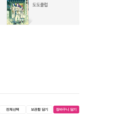
전체선택
보관함 담기
장바구니 담기