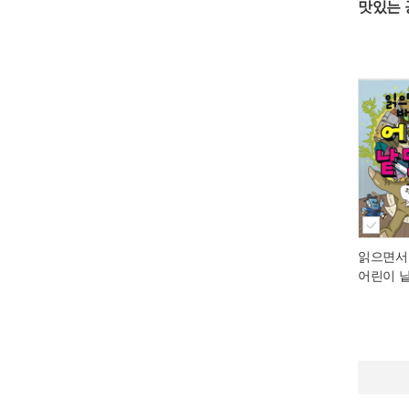
맛있는 
읽으면서
어린이 