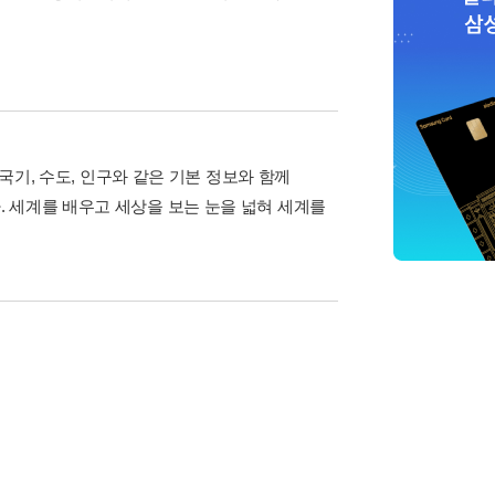
 국기, 수도, 인구와 같은 기본 정보와 함께
 세계를 배우고 세상을 보는 눈을 넓혀 세계를