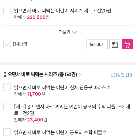
읽으면서 바로 써먹는 어린이 시리즈 세트 - 전20권
판매가
220,500
원
더보기
전체선택
모두보기
읽으면서 바로 써먹는 시리즈 (총 54권)
신간알림 신청
읽으면서 바로 써먹는 어린이 신체 관용구 따라쓰기
판매가
11,700
원
[세트] 읽으면서 바로 써먹는 어린이 공포의 수학 퍼즐 1~2 세
트 - 전2권
판매가
23,400
원
읽으면서 바로 써먹는 어린이 공포의 수학 퍼즐 2