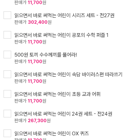
판매가
11,700
원
읽으면서 바로 써먹는 어린이 시리즈 세트 - 전27권
판매가
302,400
원
읽으면서 바로 써먹는 어린이 공포의 수학 퍼즐 1
판매가
11,700
원
500원 토끼 수수께끼를 풀어라!
판매가
11,700
원
읽으면서 바로 써먹는 어린이 속담 바이러스편 따라쓰기
판매가
11,700
원
읽으면서 바로 써먹는 어린이 초등 교과 어휘
판매가
11,700
원
읽으면서 바로 써먹는 어린이 24권 세트 - 전24권
판매가
267,300
원
읽으면서 바로 써먹는 어린이 OX 퀴즈