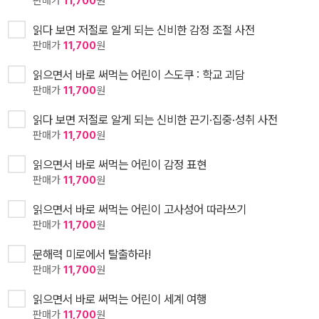
판매가
11,700
원
읽다 보면 저절로 알게 되는 신비한 감정 조절 사전
판매가
11,700
원
읽으면서 바로 써먹는 어린이 스도쿠 : 학교 괴담
판매가
11,700
원
읽다 보면 저절로 알게 되는 신비한 끈기·집중·성취 사전
판매가
11,700
원
읽으면서 바로 써먹는 어린이 감정 표현
판매가
11,700
원
읽으면서 바로 써먹는 어린이 고사성어 따라쓰기
판매가
11,700
원
문해력 미로에서 탈출하라!
판매가
11,700
원
읽으면서 바로 써먹는 어린이 세계 여행
판매가
11,700
원