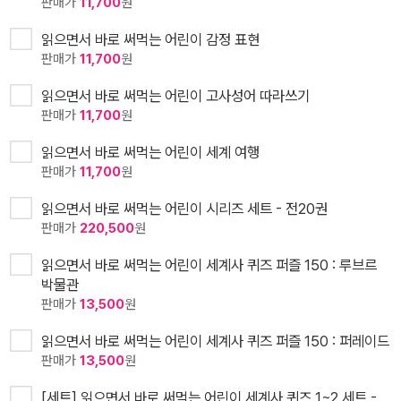
판매가
11,700
원
읽으면서 바로 써먹는 어린이 감정 표현
판매가
11,700
원
읽으면서 바로 써먹는 어린이 고사성어 따라쓰기
판매가
11,700
원
읽으면서 바로 써먹는 어린이 세계 여행
판매가
11,700
원
읽으면서 바로 써먹는 어린이 시리즈 세트 - 전20권
판매가
220,500
원
읽으면서 바로 써먹는 어린이 세계사 퀴즈 퍼즐 150 : 루브르
박물관
판매가
13,500
원
읽으면서 바로 써먹는 어린이 세계사 퀴즈 퍼즐 150 : 퍼레이드
판매가
13,500
원
[세트] 읽으면서 바로 써먹는 어린이 세계사 퀴즈 1~2 세트 -