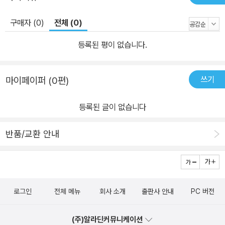
구매자 (0)
전체 (0)
등록된 평이 없습니다.
쓰기
마이페이퍼 (0편)
등록된 글이 없습니다
반품/교환 안내
로그인
전체 메뉴
회사 소개
출판사 안내
PC 버전
(주)알라딘커뮤니케이션