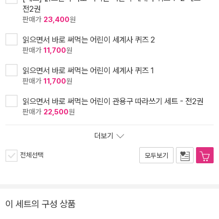
전2권
판매가
23,400
원
읽으면서 바로 써먹는 어린이 세계사 퀴즈 2
판매가
11,700
원
읽으면서 바로 써먹는 어린이 세계사 퀴즈 1
판매가
11,700
원
읽으면서 바로 써먹는 어린이 관용구 따라쓰기 세트 - 전2권
판매가
22,500
원
더보기
전체선택
모두보기
이 세트의 구성 상품