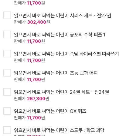
판매가
11,700
원
읽으면서 바로 써먹는 어린이 시리즈 세트 - 전27권
판매가
302,400
원
읽으면서 바로 써먹는 어린이 공포의 수학 퍼즐 1
판매가
11,700
원
읽으면서 바로 써먹는 어린이 속담 바이러스편 따라쓰기
판매가
11,700
원
읽으면서 바로 써먹는 어린이 초등 교과 어휘
판매가
11,700
원
읽으면서 바로 써먹는 어린이 24권 세트 - 전24권
판매가
267,300
원
읽으면서 바로 써먹는 어린이 OX 퀴즈
판매가
11,700
원
읽으면서 바로 써먹는 어린이 스도쿠 : 학교 괴담