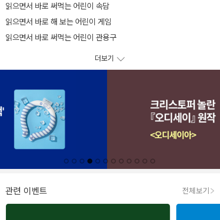
읽으면서 바로 써먹는 어린이 속담
읽으면서 바로 해 보는 어린이 게임
읽으면서 바로 써먹는 어린이 관용구
더보기
관련 이벤트
전체보기