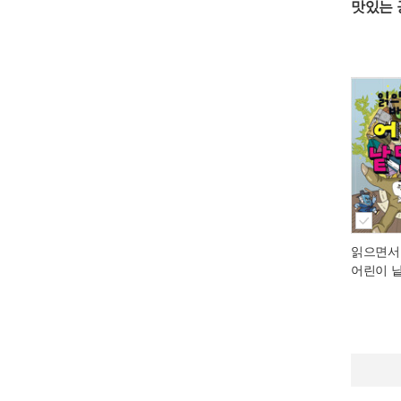
맛있는 
읽으면서
어린이 