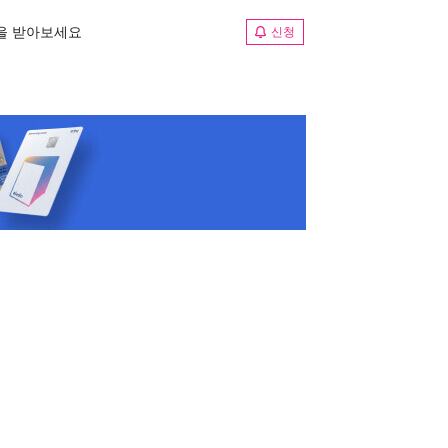
림을 받아보세요
신청