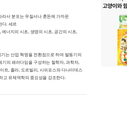
 따라서 분포는 무질서나 혼돈에 가까운
한다. 세르
 에너지의 시초, 생명의 시초, 공간의 시초,
19세기는 산업 혁명을 전환점으로 하여 발동기의
세기의 패러다임을 구성하는 철학자, 과학자,
프로이트, 졸라, 도르빌리, 시쉬포스와 다나이데스
하고 유체역학의 중요성을 강조한다.