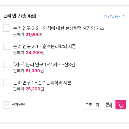
논리 연구 (총 4권)
신간알림 신청
논리 연구 2-2 - 인식에 대한 현상학적 해명의 기초
판매가
21,600
원
논리 연구 2-1 - 순수논리학의 서론
판매가
34,200
원
[세트] 논리 연구 1~2 세트 -전3권
판매가
81,000
원
논리 연구 1 - 순수논리학의 서론
판매가
25,200
원
전체선택
모두보기