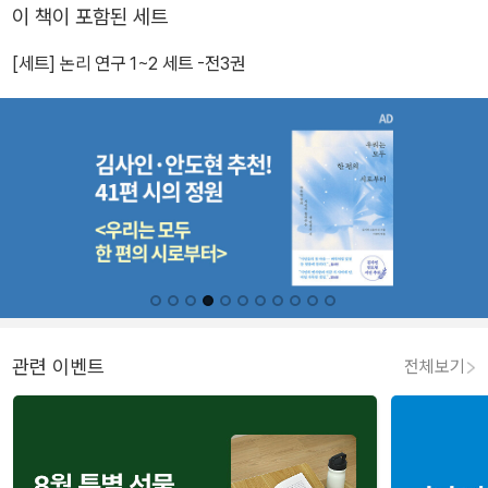
이 책이 포함된 세트
[세트] 논리 연구 1~2 세트 -전3권
관련 이벤트
전체보기