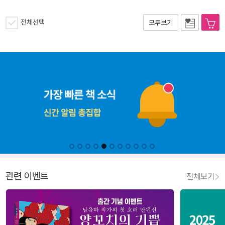
전체선택
모두보기
관련 이벤트
전체보기