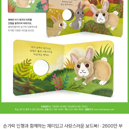
손가락 인형과 함께하는 재미있고 사랑스러운 보드북! · 2600만 부