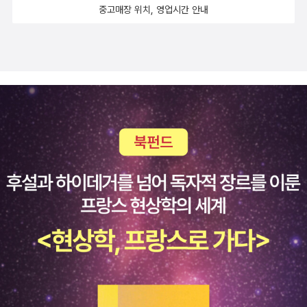
중고매장 위치, 영업시간 안내
할 수 있습니다. 이렇게 책 곳곳의 사랑을 발견하고 가족들에게 직
접 표현하는 시간을 가져 보는 것은 어떨까요? 🦦​귀여운 상호작용
을 통해 다양한 경험을 하고 싶은 분들, 그림책을 사랑하는 독자분들
에게 추천합니다!👍* 출판사로부터 책을 제공받아 작성된 글입니다.