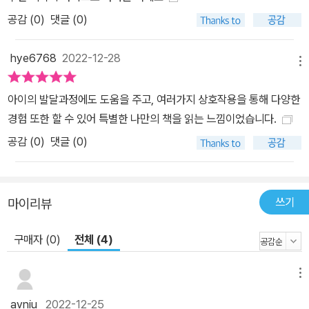
공감 (
0
)
댓글 (0)
hye6768
2022-12-28
메뉴
아이의 발달과정에도 도움을 주고, 여러가지 상호작용을 통해 다양한
경험 또한 할 수 있어 특별한 나만의 책을 읽는 느낌이었습니다.
공감 (
0
)
댓글 (0)
쓰기
마이리뷰
구매자 (0)
전체 (4)
메뉴
avniu
2022-12-25