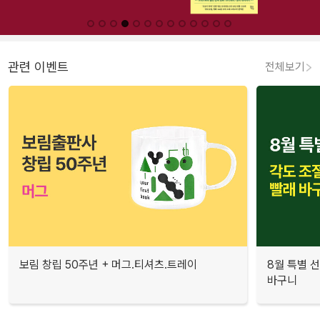
관련 이벤트
전체보기
보림 창립 50주년 + 머그.티셔츠.트레이
8월 특별 선
바구니