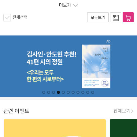
더보기
전체선택
모두보기
관련 이벤트
전체보기