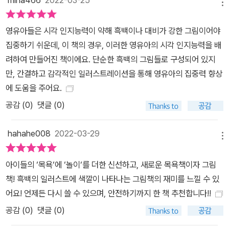
메뉴
영유아들은 시각 인지능력이 약해 흑백이나 대비가 강한 그림이어야
집중하기 쉬운데, 이 책의 경우, 이러한 영유아의 시각 인지능력을 배
려하여 만들어진 책이에요. 단순한 흑백의 그림들로 구성되어 있지
만, 간결하고 감각적인 일러스트레이션을 통해 영유아의 집중력 향상
에 도움을 주어요.
공감 (
0
)
댓글 (0)
hahahe008
2022-03-29
메뉴
아이들의 ‘목욕‘에 ‘놀이‘를 더한 신선하고, 새로운 목욕책이자 그림
책! 흑백의 일러스트에 색깔이 나타나는 그림책의 재미를 느낄 수 있
어요! 언제든 다시 쓸 수 있으며, 안전하기까지 한 책 추천합니다!!
공감 (
0
)
댓글 (0)