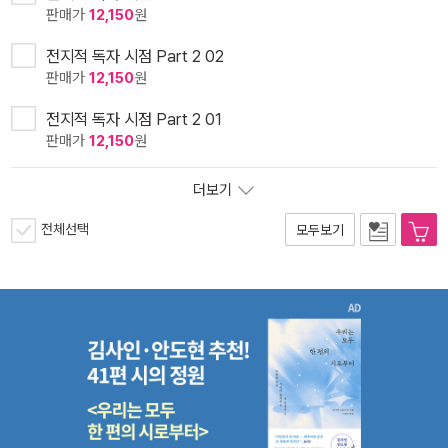
판매가
12,150
원
전지적 독자 시점 Part 2 02
판매가
12,150
원
전지적 독자 시점 Part 2 01
판매가
12,150
원
더보기
전체선택
모두보기