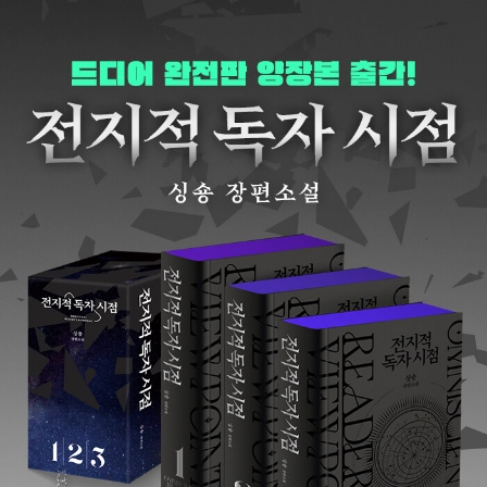
싱숑의 《전지적 독자 시점》과, 독자분들의 《전지적 독자 시점》은 어
쩌면 같은 이야기가 아닐 것입니다. 각자 이 이야기의 몇 조각쯤을 품
고 어렴풋이 상대가 가진 조각의 생김새를 짐작해볼 뿐이겠지요. 아
무래도 좋습니다.
(…) 저희와 여러분이 함께한 이 이야기가 서로의 힘이 된다면 좋겠습
니다.
수많은 이야기 중에 하필 이 이야기에 관여해주신 많은 분들께 감사
드립니다.