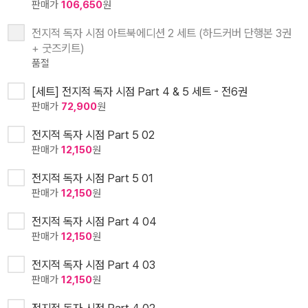
판매가
106,650
원
전지적 독자 시점 아트북에디션 2 세트 (하드커버 단행본 3권
+ 굿즈키트)
품절
[세트] 전지적 독자 시점 Part 4 & 5 세트 - 전6권
판매가
72,900
원
전지적 독자 시점 Part 5 02
판매가
12,150
원
전지적 독자 시점 Part 5 01
판매가
12,150
원
전지적 독자 시점 Part 4 04
판매가
12,150
원
전지적 독자 시점 Part 4 03
판매가
12,150
원