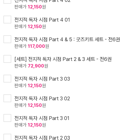
전지적 독자 시점 Part 4 02
판매가
12,150
원
전지적 독자 시점 Part 4 01
판매가
12,150
원
전지적 독자 시점 Part 4 & 5 : 굿즈키트 세트 - 전6권
판매가
117,000
원
[세트] 전지적 독자 시점 Part 2 & 3 세트 - 전6권
판매가
72,900
원
전지적 독자 시점 Part 3 03
판매가
12,150
원
전지적 독자 시점 Part 3 02
판매가
12,150
원
전지적 독자 시점 Part 3 01
판매가
12,150
원
전지적 독자 시점 Part 2 03