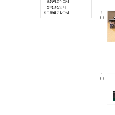
초등학교참고서
중학교참고서
고등학교참고서
3.
4.