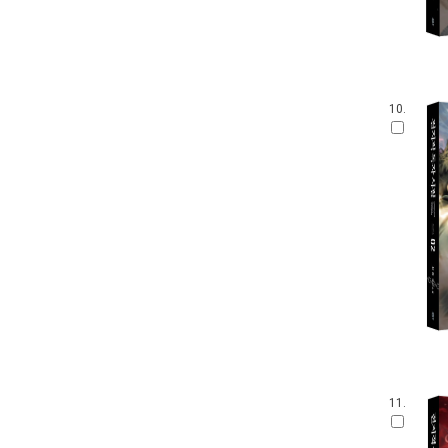
10.
11.