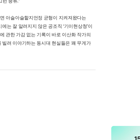
그런 종류.”
다면 아슬아슬할지언정 균형이 지켜져왔다는
시에는 잘 알려지지 않은 공조직 ‘기이현상청’이
에 관한 가감 없는 기록이 바로 이산화 작가의
를 빌려 이야기하는 동시대 현실들은 꽤 무게가