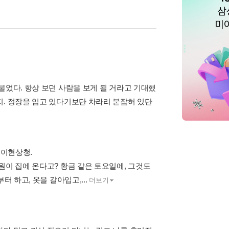
물었다. 항상 보던 사람을 보게 될 거라고 기대했
지. 정장을 입고 있다기보단 차라리 붙잡혀 있단
기이현상청.
원이 집에 온다고? 황금 같은 토요일에, 그것도
 하고, 옷을 갈아입고,...
더보기