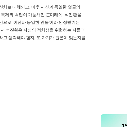
 신체로 대체되고, 이후 자신과 동일한 얼굴의
 복제와 백업이 가능해진 근미래에, 석진환을
만으로 ‘이전과 동일한 인물’이라 인정받기는
정에서 석진환은 자신의 정체성을 위협하는 자들과
라고 생각해야 할지, 또 자기가 원본이 맞는지를