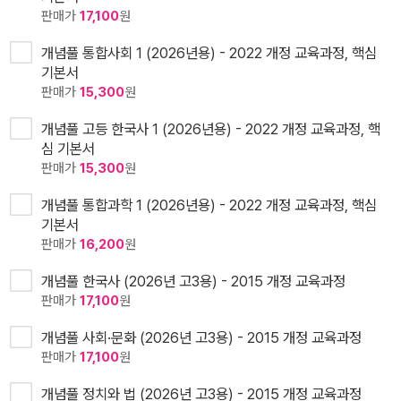
판매가
17,100
원
개념풀 통합사회 1 (2026년용) - 2022 개정 교육과정, 핵심
기본서
판매가
15,300
원
개념풀 고등 한국사 1 (2026년용) - 2022 개정 교육과정, 핵
심 기본서
판매가
15,300
원
개념풀 통합과학 1 (2026년용) - 2022 개정 교육과정, 핵심
기본서
판매가
16,200
원
개념풀 한국사 (2026년 고3용) - 2015 개정 교육과정
판매가
17,100
원
개념풀 사회·문화 (2026년 고3용) - 2015 개정 교육과정
판매가
17,100
원
개념풀 정치와 법 (2026년 고3용) - 2015 개정 교육과정