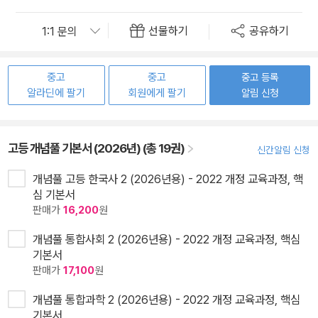
선물하기
공유하기
중고
중고
중고 등록
알라딘에 팔기
회원에게 팔기
알림 신청
고등 개념풀 기본서 (2026년) (총 19권)
신간알림 신청
개념풀 고등 한국사 2 (2026년용) - 2022 개정 교육과정, 핵
심 기본서
판매가
16,200
원
개념풀 통합사회 2 (2026년용) - 2022 개정 교육과정, 핵심
기본서
판매가
17,100
원
개념풀 통합과학 2 (2026년용) - 2022 개정 교육과정, 핵심
기본서