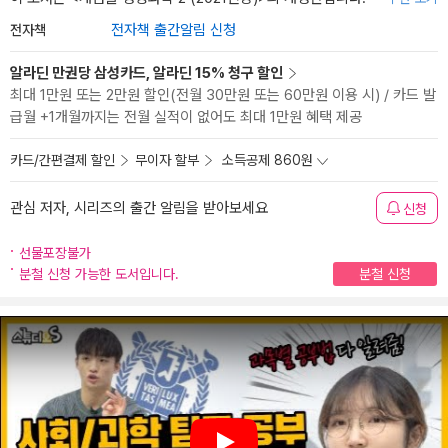
전자책
전자책 출간알림 신청
알라딘 만권당 삼성카드, 알라딘 15% 청구 할인
최대 1만원 또는 2만원 할인(전월 30만원 또는 60만원 이용 시) / 카드 발
급월 +1개월까지는 전월 실적이 없어도 최대 1만원 혜택 제공
카드/간편결제 할인
무이자 할부
소득공제 860원
관심 저자, 시리즈의 출간 알림을 받아보세요
신청
선물포장불가
분철 신청 가능한 도서입니다.
분철 신청