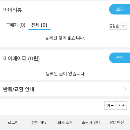
쓰기
마이리뷰
구매자 (0)
전체 (0)
등록된 평이 없습니다.
쓰기
마이페이퍼 (0편)
등록된 글이 없습니다
반품/교환 안내
로그인
전체 메뉴
회사 소개
출판사 안내
PC 버전