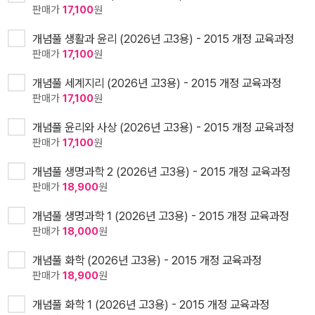
판매가
17,100
원
개념풀 생활과 윤리 (2026년 고3용) - 2015 개정 교육과정
판매가
17,100
원
개념풀 세계지리 (2026년 고3용) - 2015 개정 교육과정
판매가
17,100
원
개념풀 윤리와 사상 (2026년 고3용) - 2015 개정 교육과정
판매가
17,100
원
개념풀 생명과학 2 (2026년 고3용) - 2015 개정 교육과정
판매가
18,900
원
개념풀 생명과학 1 (2026년 고3용) - 2015 개정 교육과정
판매가
18,000
원
개념풀 화학 (2026년 고3용) - 2015 개정 교육과정
판매가
18,900
원
개념풀 화학 1 (2026년 고3용) - 2015 개정 교육과정