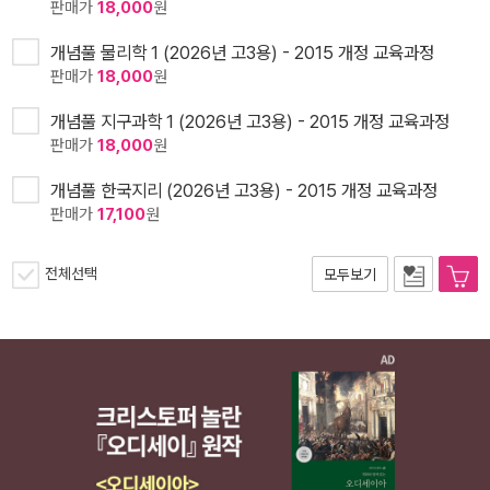
판매가
18,000
원
개념풀 물리학 1 (2026년 고3용) - 2015 개정 교육과정
판매가
18,000
원
개념풀 지구과학 1 (2026년 고3용) - 2015 개정 교육과정
판매가
18,000
원
개념풀 한국지리 (2026년 고3용) - 2015 개정 교육과정
판매가
17,100
원
전체선택
모두보기