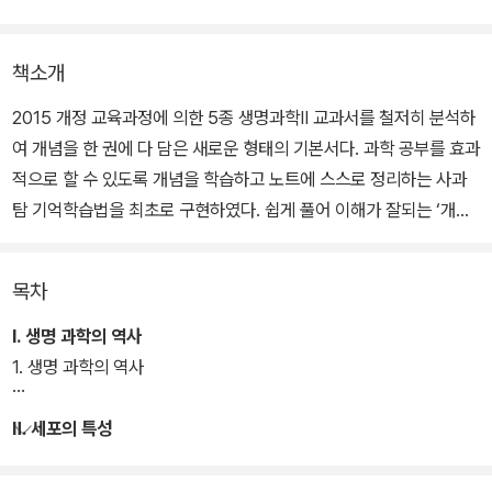
책소개
2015 개정 교육과정에 의한 5종 생명과학Ⅱ 교과서를 철저히 분석하
여 개념을 한 권에 다 담은 새로운 형태의 기본서다. 과학 공부를 효과
적으로 할 수 있도록 개념을 학습하고 노트에 스스로 정리하는 사과
탐 기억학습법을 최초로 구현하였다. 쉽게 풀어 이해가 잘되는 ‘개념
책’과 학생 스스로 정리해 보는 개념책 1:1 맞춤 구성의 ‘정리노트’로
개념과 정리를 한번에 끝낼 수 있다.
목차
Ⅰ. 생명 과학의 역사
1. 생명 과학의 역사
Ⅱ. 세포의 특성