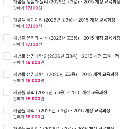
개념풀 생활과 윤리 (2026년 고3용) - 2015 개정 교육과정
판매가
17,100
원
개념풀 세계지리 (2026년 고3용) - 2015 개정 교육과정
판매가
17,100
원
개념풀 윤리와 사상 (2026년 고3용) - 2015 개정 교육과정
판매가
17,100
원
개념풀 생명과학 2 (2026년 고3용) - 2015 개정 교육과정
판매가
18,900
원
개념풀 생명과학 1 (2026년 고3용) - 2015 개정 교육과정
판매가
18,000
원
개념풀 화학 (2026년 고3용) - 2015 개정 교육과정
판매가
18,900
원
개념풀 화학 1 (2026년 고3용) - 2015 개정 교육과정
판매가
18,000
원
개념풀 물리학 1 (2026년 고3용) - 2015 개정 교육과정