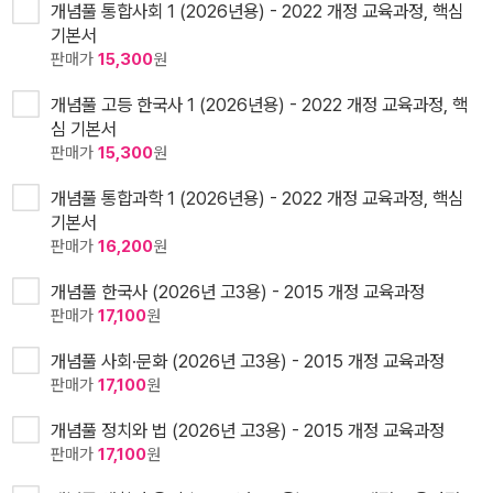
개념풀 통합사회 1 (2026년용) - 2022 개정 교육과정, 핵심
기본서
판매가
15,300
원
개념풀 고등 한국사 1 (2026년용) - 2022 개정 교육과정, 핵
심 기본서
판매가
15,300
원
개념풀 통합과학 1 (2026년용) - 2022 개정 교육과정, 핵심
기본서
판매가
16,200
원
개념풀 한국사 (2026년 고3용) - 2015 개정 교육과정
판매가
17,100
원
개념풀 사회·문화 (2026년 고3용) - 2015 개정 교육과정
판매가
17,100
원
개념풀 정치와 법 (2026년 고3용) - 2015 개정 교육과정
판매가
17,100
원