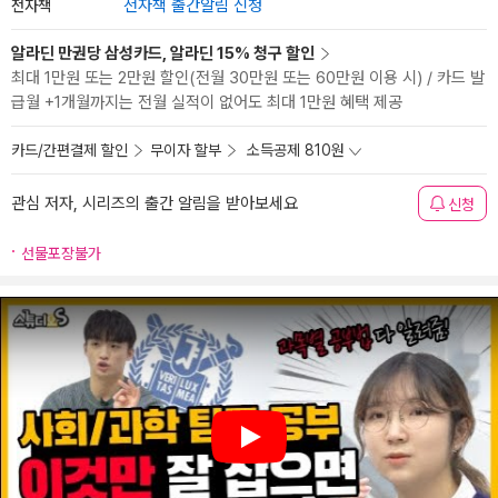
전자책
전자책 출간알림 신청
알라딘 만권당 삼성카드, 알라딘 15% 청구 할인
최대 1만원 또는 2만원 할인(전월 30만원 또는 60만원 이용 시) / 카드 발
급월 +1개월까지는 전월 실적이 없어도 최대 1만원 혜택 제공
카드/간편결제 할인
무이자 할부
소득공제 810원
관심 저자, 시리즈의 출간 알림을 받아보세요
신청
선물포장불가
Play