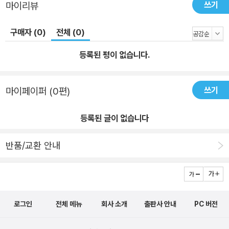
쓰기
마이리뷰
구매자 (0)
전체 (0)
등록된 평이 없습니다.
쓰기
마이페이퍼 (0편)
등록된 글이 없습니다
반품/교환 안내
로그인
전체 메뉴
회사 소개
출판사 안내
PC 버전