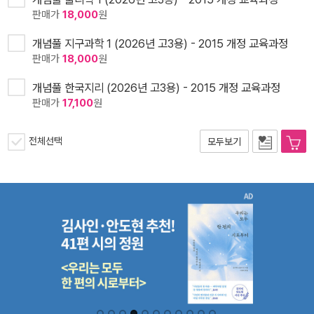
판매가
18,000
원
개념풀 지구과학 1 (2026년 고3용) - 2015 개정 교육과정
판매가
18,000
원
개념풀 한국지리 (2026년 고3용) - 2015 개정 교육과정
판매가
17,100
원
전체선택
모두보기