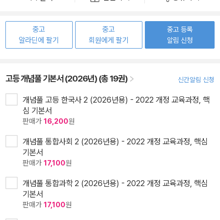
중고
중고
중고 등록
알라딘에 팔기
회원에게 팔기
알림 신청
고등 개념풀 기본서 (2026년) (총 19권)
신간알림 신청
개념풀 고등 한국사 2 (2026년용) - 2022 개정 교육과정, 핵
심 기본서
판매가
16,200
원
개념풀 통합사회 2 (2026년용) - 2022 개정 교육과정, 핵심
기본서
판매가
17,100
원
개념풀 통합과학 2 (2026년용) - 2022 개정 교육과정, 핵심
기본서
판매가
17,100
원